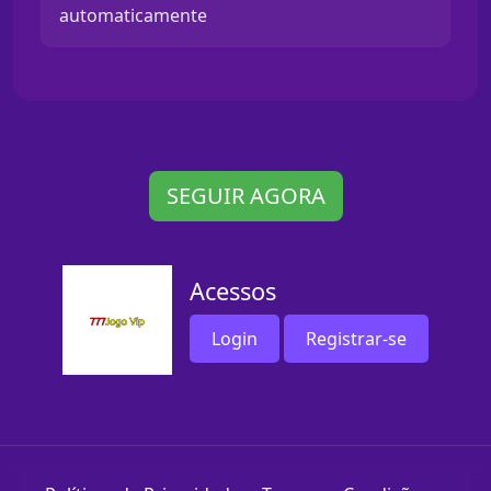
automaticamente
SEGUIR AGORA
Acessos
Login
Registrar-se