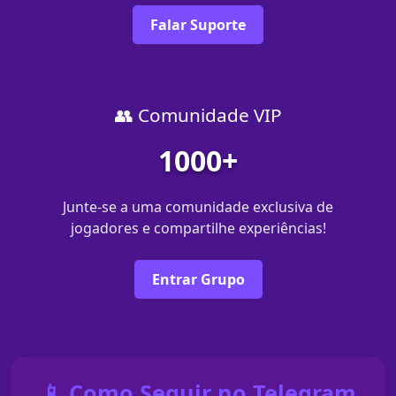
Falar Suporte
👥 Comunidade VIP
1000+
Junte-se a uma comunidade exclusiva de
jogadores e compartilhe experiências!
Entrar Grupo
📱 Como Seguir no Telegram