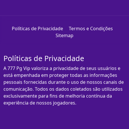
Políticas de Privacidade
Termos e Condições
Sitemap
Políticas de Privacidade
A 777 Pg Vip valoriza a privacidade de seus usuários e
está empenhada em proteger todas as informações
pessoais fornecidas durante o uso de nossos canais de
comunicação. Todos os dados coletados são utilizados
exclusivamente para fins de melhoria contínua da
experiência de nossos jogadores.