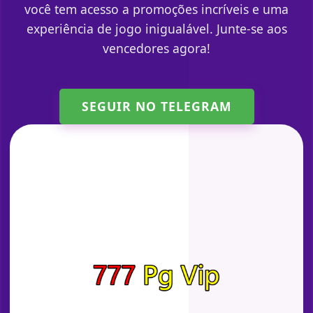
você tem acesso a promoções incríveis e uma
experiência de jogo inigualável. Junte-se aos
vencedores agora!
SEGUIR NO TELEGRAM