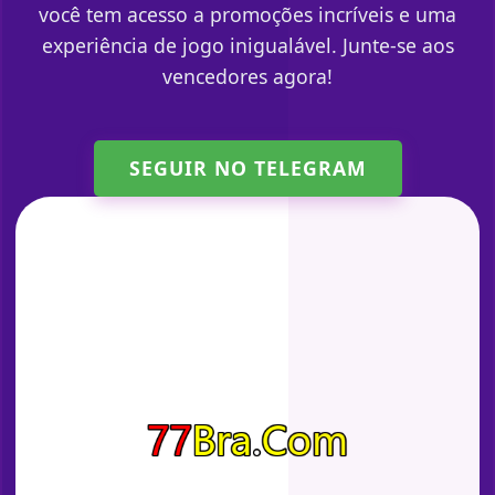
você tem acesso a promoções incríveis e uma
experiência de jogo inigualável. Junte-se aos
vencedores agora!
SEGUIR NO TELEGRAM