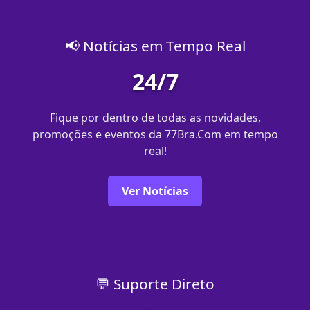
📢 Notícias em Tempo Real
24/7
Fique por dentro de todas as novidades,
promoções e eventos da 77Bra.Com em tempo
real!
Ver Notícias
💬 Suporte Direto