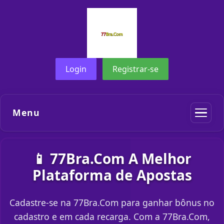
Login
Registrar-se
Menu
📱 77Bra.Com A Melhor
Plataforma de Apostas
Cadastre-se na 77Bra.Com para ganhar bônus no
cadastro e em cada recarga. Com a 77Bra.Com,