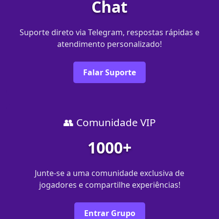
Chat
Suporte direto via Telegram, respostas rápidas e
atendimento personalizado!
Falar Suporte
👥 Comunidade VIP
1000+
Junte-se a uma comunidade exclusiva de
jogadores e compartilhe experiências!
Entrar Grupo