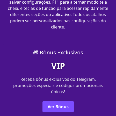
salvar configurações, F11 para alternar modo tela
cheia, e teclas de função para acessar rapidamente
diferentes seções do aplicativo. Todos os atalhos
podem ser personalizados nas configurações do
cliente.
🎁 Bônus Exclusivos
VIP
Receba bônus exclusivos do Telegram,
promoções especiais e códigos promocionais
únicos!
Ver Bônus