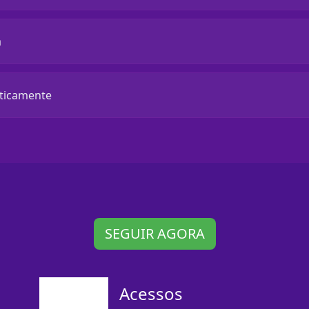
a
aticamente
SEGUIR AGORA
Acessos