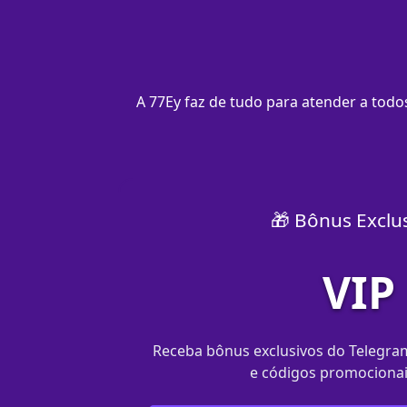
A 77Ey faz de tudo para atender a todos
🎁 Bônus Exclu
VIP
Receba bônus exclusivos do Telegra
e códigos promocionai