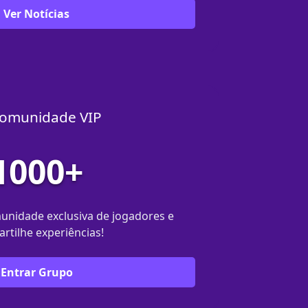
Ver Notícias
Comunidade VIP
1000+
unidade exclusiva de jogadores e
rtilhe experiências!
Entrar Grupo