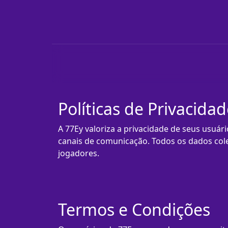
Políticas de Privacida
A 77Ey valoriza a privacidade de seus usuá
canais de comunicação. Todos os dados cole
jogadores.
Termos e Condições