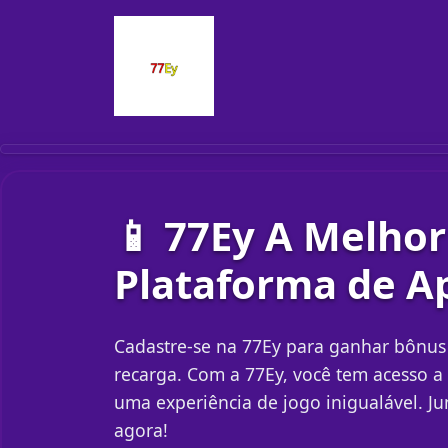
📱 77Ey A Melhor
Plataforma de A
Cadastre-se na 77Ey para ganhar bônus
recarga. Com a 77Ey, você tem acesso a
uma experiência de jogo inigualável. J
agora!