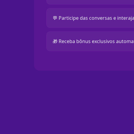
💬 Participe das conversas e interaj
🎁 Receba bônus exclusivos autom