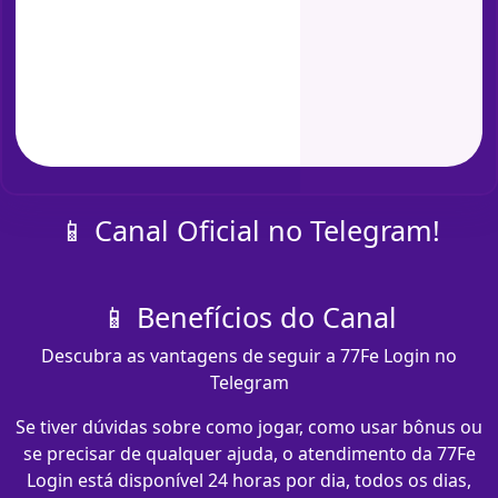
📱 Canal Oficial no Telegram!
📱 Benefícios do Canal
Descubra as vantagens de seguir a 77Fe Login no
Telegram
Se tiver dúvidas sobre como jogar, como usar bônus ou
se precisar de qualquer ajuda, o atendimento da 77Fe
Login está disponível 24 horas por dia, todos os dias,