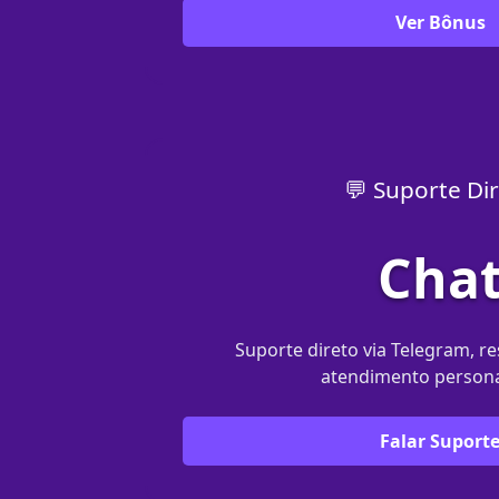
Ver Bônus
💬 Suporte Di
Cha
Suporte direto via Telegram, r
atendimento persona
Falar Suport