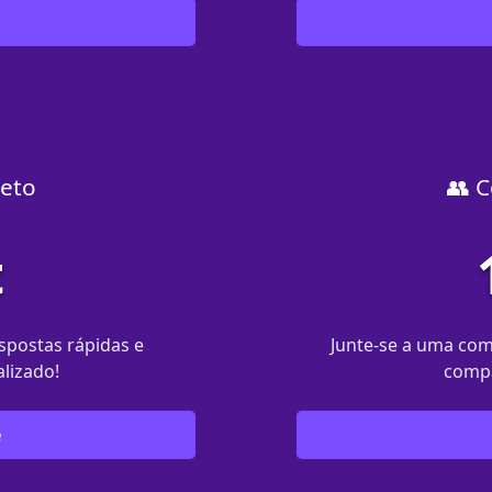
reto
👥 
t
espostas rápidas e
Junte-se a uma com
lizado!
compa
e