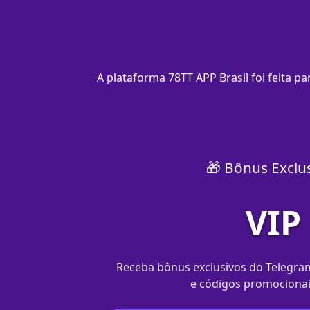
A plataforma 78TT APP Brasil foi feita pa
🎁 Bônus Exclu
VIP
Receba bônus exclusivos do Telegra
e códigos promocionai