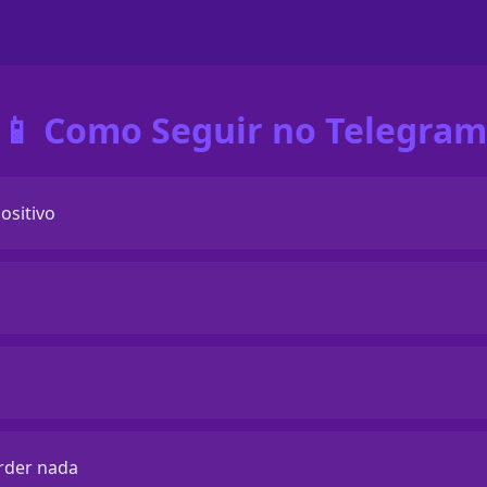
📱 Como Seguir no Telegram
ositivo
erder nada