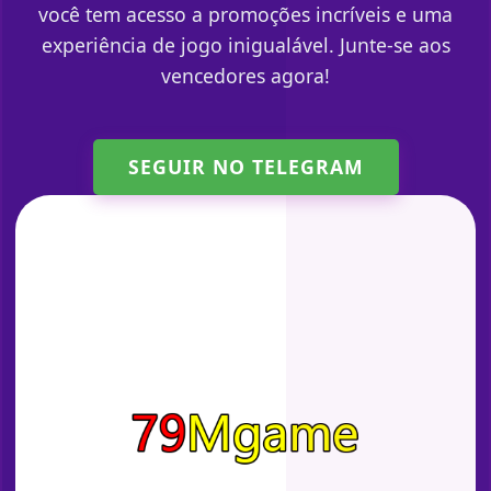
você tem acesso a promoções incríveis e uma
experiência de jogo inigualável. Junte-se aos
vencedores agora!
SEGUIR NO TELEGRAM