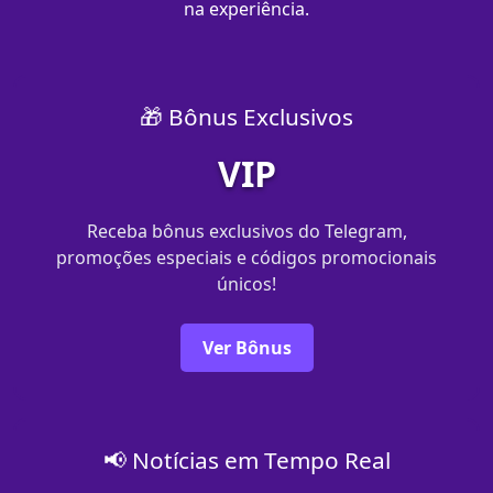
na experiência.
🎁 Bônus Exclusivos
VIP
Receba bônus exclusivos do Telegram,
promoções especiais e códigos promocionais
únicos!
Ver Bônus
📢 Notícias em Tempo Real