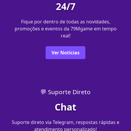
24/7
Fique por dentro de todas as novidades,
promoções e eventos da 79Mgame em tempo
real!
Ver Notícias
💬 Suporte Direto
Chat
Suporte direto via Telegram, respostas rápidas e
atendimento personalizado!