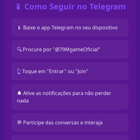
📱 Como Seguir no Telegram
📱 Baixe o app Telegram no seu dispositivo
🔍 Procure por "@79MgameOficial"
👆 Toque em "Entrar" ou "Join"
🔔 Ative as notificações para não perder
nada
💬 Participe das conversas e interaja