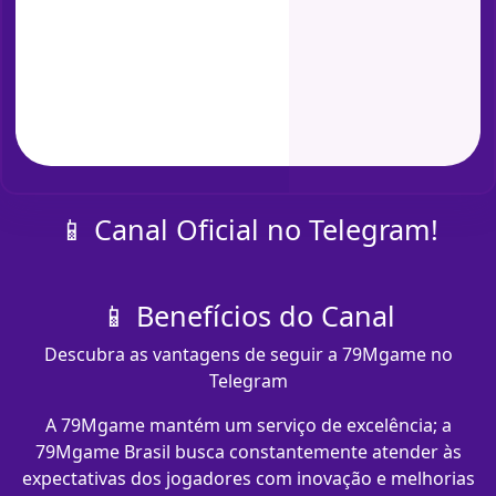
📱 Canal Oficial no Telegram!
📱 Benefícios do Canal
Descubra as vantagens de seguir a 79Mgame no
Telegram
A 79Mgame mantém um serviço de excelência; a
79Mgame Brasil busca constantemente atender às
expectativas dos jogadores com inovação e melhorias