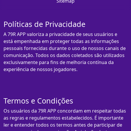
Sitemap
Políticas de Privacidade
A 79R APP valoriza a privacidade de seus usuários e
está empenhada em proteger todas as informações
pessoais fornecidas durante o uso de nossos canais de
comunicação. Todos os dados coletados são utilizados
exclusivamente para fins de melhoria contínua da
experiência de nossos jogadores.
Termos e Condições
Os usuários da 79R APP concordam em respeitar todas
as regras e regulamentos estabelecidos. É importante
ler e entender todos os termos antes de participar de