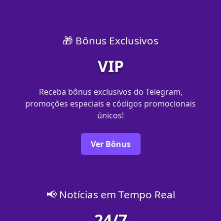
🎁 Bônus Exclusivos
VIP
Receba bônus exclusivos do Telegram,
promoções especiais e códigos promocionais
únicos!
Ver Bônus
📢 Notícias em Tempo Real
24/7