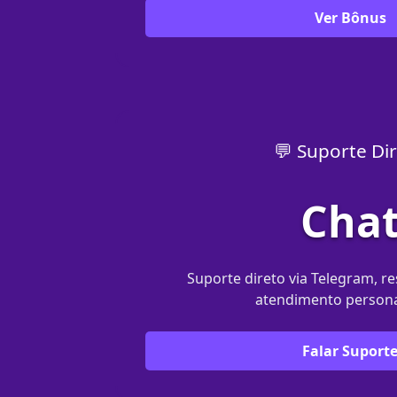
Ver Bônus
💬 Suporte Di
Cha
Suporte direto via Telegram, r
atendimento persona
Falar Suport