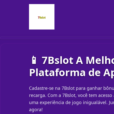
📱 7Bslot A Melh
Plataforma de A
Cadastre-se na 7Bslot para ganhar bôn
recarga. Com a 7Bslot, você tem acesso 
uma experiência de jogo inigualável. J
agora!