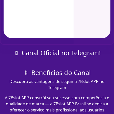
📱 Canal Oficial no Telegram!
📱 Benefícios do Canal
Descubra as vantagens de seguir a 7Bslot APP no
Telegram
A 7Bslot APP constrói seu sucesso com competência e
qualidade de marca — a 7Bslot APP Brasil se dedica a
oferecer o serviço mais profissional aos usuários