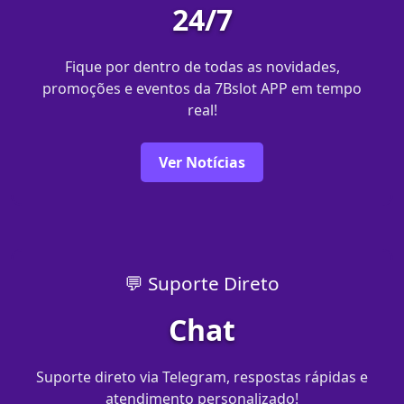
24/7
Fique por dentro de todas as novidades,
promoções e eventos da 7Bslot APP em tempo
real!
Ver Notícias
💬 Suporte Direto
Chat
Suporte direto via Telegram, respostas rápidas e
atendimento personalizado!