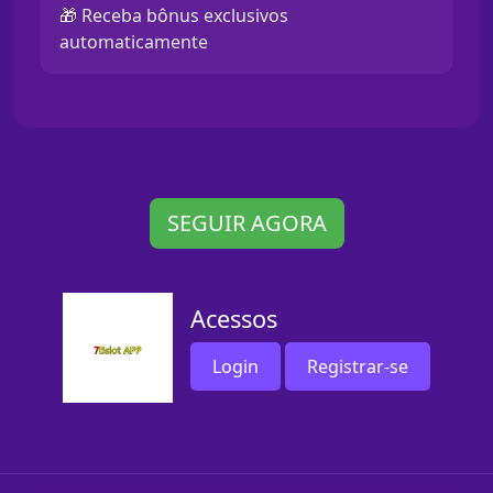
🎁 Receba bônus exclusivos
automaticamente
SEGUIR AGORA
Acessos
Login
Registrar-se