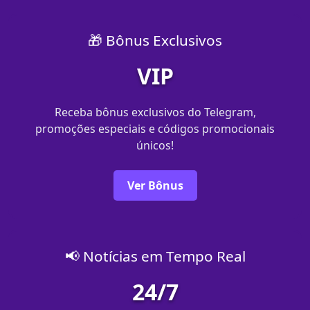
🎁 Bônus Exclusivos
VIP
Receba bônus exclusivos do Telegram,
promoções especiais e códigos promocionais
únicos!
Ver Bônus
📢 Notícias em Tempo Real
24/7