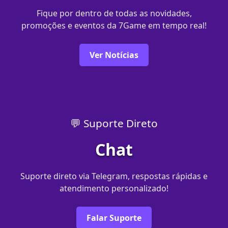
Fique por dentro de todas as novidades,
promoções e eventos da 7Game em tempo real!
Ver Notícias
💬 Suporte Direto
Chat
Suporte direto via Telegram, respostas rápidas e
atendimento personalizado!
Falar Suporte