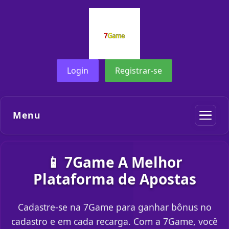
Login
Registrar-se
Menu
📱 7Game A Melhor
Plataforma de Apostas
Cadastre-se na 7Game para ganhar bônus no
cadastro e em cada recarga. Com a 7Game, você