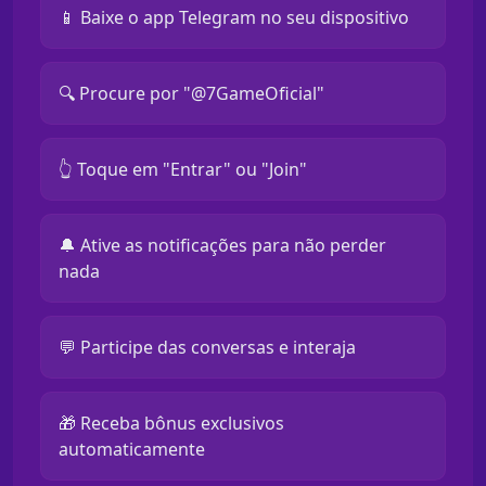
📱 Baixe o app Telegram no seu dispositivo
🔍 Procure por "@7GameOficial"
👆 Toque em "Entrar" ou "Join"
🔔 Ative as notificações para não perder
nada
💬 Participe das conversas e interaja
🎁 Receba bônus exclusivos
automaticamente