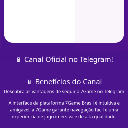
📱 Canal Oficial no Telegram!
📱 Benefícios do Canal
Descubra as vantagens de seguir a 7Game no Telegram
A interface da plataforma 7Game Brasil é intuitiva e
amigável; a 7Game garante navegação fácil e uma
experiência de jogo imersiva e de alta qualidade.