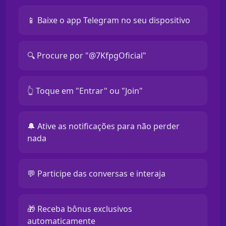
📱 Baixe o app Telegram no seu dispositivo
🔍 Procure por "@7KfpgOficial"
👆 Toque em "Entrar" ou "Join"
🔔 Ative as notificações para não perder
nada
💬 Participe das conversas e interaja
🎁 Receba bônus exclusivos
automaticamente