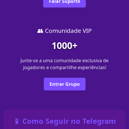
Falar Suporte
👥 Comunidade VIP
1000+
Junte-se a uma comunidade exclusiva de
jogadores e compartilhe experiências!
Entrar Grupo
📱 Como Seguir no Telegram