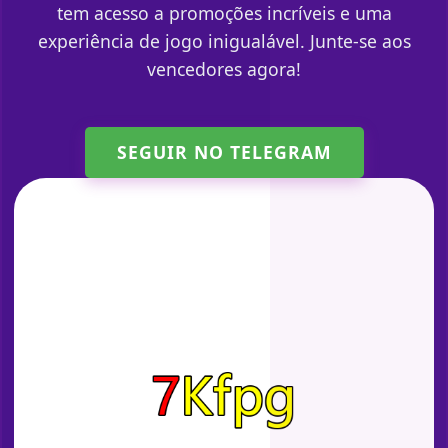
tem acesso a promoções incríveis e uma
experiência de jogo inigualável. Junte-se aos
vencedores agora!
SEGUIR NO TELEGRAM