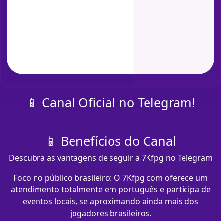
📱 Canal Oficial no Telegram!
📱 Benefícios do Canal
Descubra as vantagens de seguir a 7Kfpg no Telegram
Foco no público brasileiro: O 7Kfpg com​ oferece um
atendimento totalmente em português e participa de
eventos locais, se aproximando ainda mais dos
jogadores brasileiros.