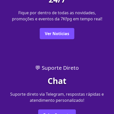
Fique por dentro de todas as novidades,
promoções e eventos da 7Kfpg em tempo real!
Ver Notícias
💬 Suporte Direto
Chat
Suporte direto via Telegram, respostas rápidas e
atendimento personalizado!