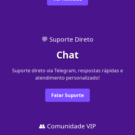
💬 Suporte Direto
Chat
Suporte direto via Telegram, respostas rápidas e
atendimento personalizado!
Falar Suporte
👥 Comunidade VIP