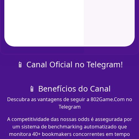
📱 Canal Oficial no Telegram!
📱 Benefícios do Canal
Descubra as vantagens de seguir a 802Game.Com no
Telegram
A competitividade das nossas odds é assegurada por
um sistema de benchmarking automatizado que
monitora 40+ bookmakers concorrentes em tempo