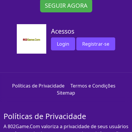
SEGUIR AGORA
Acessos
Login
Registrar-se
Políticas de Privacidade
Termos e Condições
Sitemap
Políticas de Privacidade
A 802Game.Com valoriza a privacidade de seus usuários