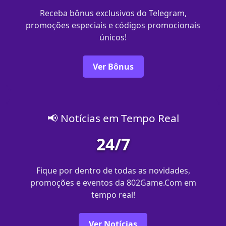
Receba bônus exclusivos do Telegram,
promoções especiais e códigos promocionais
únicos!
Ver Bônus
📢 Notícias em Tempo Real
24/7
Fique por dentro de todas as novidades,
promoções e eventos da 802Game.Com em
tempo real!
Ver Notícias