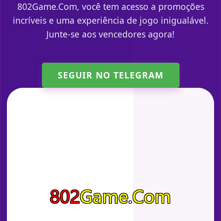
802Game.Com, você tem acesso a promoções
incríveis e uma experiência de jogo inigualável.
Junte-se aos vencedores agora!
SEGUIR NO TELEGRAM