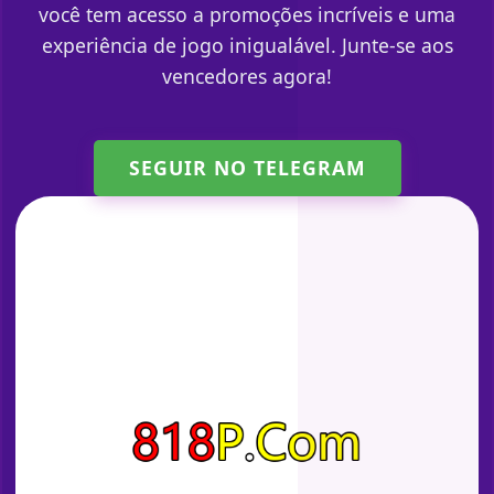
você tem acesso a promoções incríveis e uma
experiência de jogo inigualável. Junte-se aos
vencedores agora!
SEGUIR NO TELEGRAM