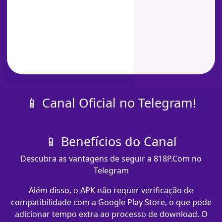
📱 Canal Oficial no Telegram!
📱 Benefícios do Canal
Descubra as vantagens de seguir a 818P.Com no
Telegram
Além disso, o APK não requer verificação de
compatibilidade com a Google Play Store, o que pode
adicionar tempo extra ao processo de download. O