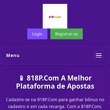
Login
Registrar-se
Menu
📱 818P.Com A Melhor
Plataforma de Apostas
Cadastre-se na 818P.Com para ganhar bônus no
cadastro e em cada recarga. Com a 818P.Com,