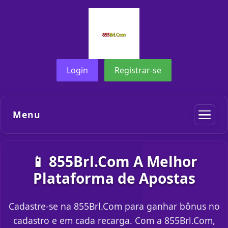
Login
Registrar-se
Menu
📱 855Brl.Com A Melhor
Plataforma de Apostas
Cadastre-se na 855Brl.Com para ganhar bônus no
cadastro e em cada recarga. Com a 855Brl.Com,