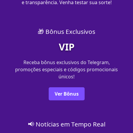
e transparência. Venha testar sua sorte!
🎁 Bônus Exclusivos
VIP
Receba bônus exclusivos do Telegram,
promoções especiais e códigos promocionais
únicos!
Ver Bônus
📢 Notícias em Tempo Real