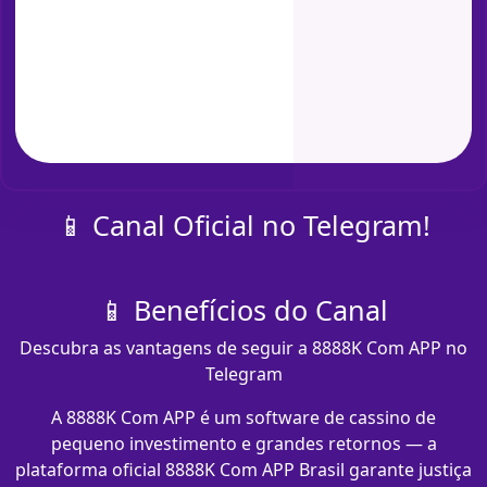
📱 Canal Oficial no Telegram!
📱 Benefícios do Canal
Descubra as vantagens de seguir a 8888K Com APP no
Telegram
A 8888K Com APP é um software de cassino de
pequeno investimento e grandes retornos — a
plataforma oficial 8888K Com APP Brasil garante justiça