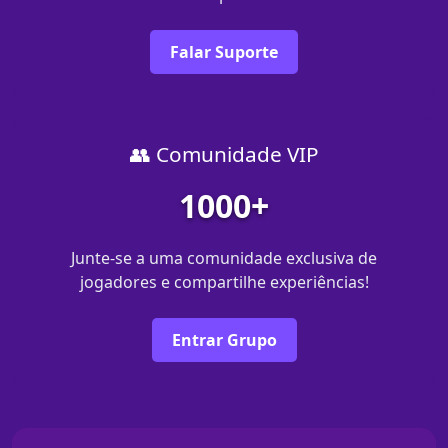
Falar Suporte
👥 Comunidade VIP
1000+
Junte-se a uma comunidade exclusiva de
jogadores e compartilhe experiências!
Entrar Grupo