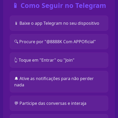
📱 Como Seguir no Telegram
📱 Baixe o app Telegram no seu dispositivo
🔍 Procure por "@8888K Com APPOficial"
👆 Toque em "Entrar" ou "Join"
🔔 Ative as notificações para não perder
nada
💬 Participe das conversas e interaja