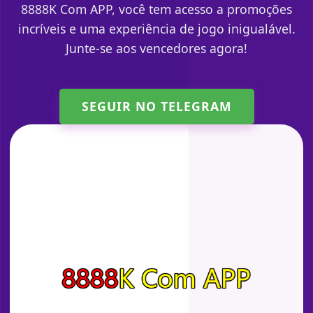
8888K Com APP, você tem acesso a promoções
incríveis e uma experiência de jogo inigualável.
Junte-se aos vencedores agora!
SEGUIR NO TELEGRAM