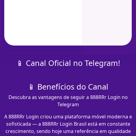
📱 Canal Oficial no Telegram!
📱 Benefícios do Canal
Descubra as vantagens de seguir a 888RRr Login no
Telegram
A 888RRr Login criou uma plataforma móvel moderna e
sofisticada — a 888RRr Login Brasil está em constante
crescimento, sendo hoje uma referência em qualidade