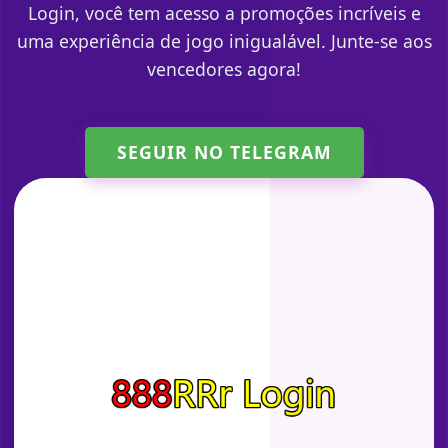
Login, você tem acesso a promoções incríveis e
uma experiência de jogo inigualável. Junte-se aos
vencedores agora!
SEGUIR NO TELEGRAM