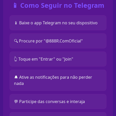
📱 Como Seguir no Telegram
📱 Baixe o app Telegram no seu dispositivo
🔍 Procure por "@888R.ComOficial"
👆 Toque em "Entrar" ou "Join"
🔔 Ative as notificações para não perder
nada
💬 Participe das conversas e interaja