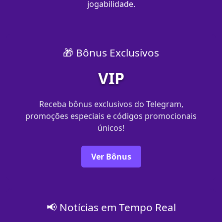
jogabilidade.
🎁 Bônus Exclusivos
VIP
Receba bônus exclusivos do Telegram,
promoções especiais e códigos promocionais
únicos!
Ver Bônus
📢 Notícias em Tempo Real