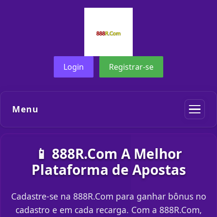
Login
Registrar-se
Menu
📱 888R.Com A Melhor
Plataforma de Apostas
Cadastre-se na 888R.Com para ganhar bônus no
cadastro e em cada recarga. Com a 888R.Com,