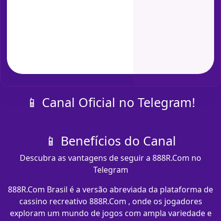
📱 Canal Oficial no Telegram!
📱 Benefícios do Canal
Descubra as vantagens de seguir a 888R.Com no
Telegram
888R.Com Brasil é a versão abreviada da plataforma de
cassino recreativo 888R.Com , onde os jogadores
exploram um mundo de jogos com ampla variedade e