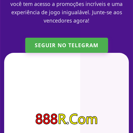
você tem acesso a promoções incríveis e uma
experiência de jogo inigualável. Junte-se aos
vencedores agora!
SEGUIR NO TELEGRAM