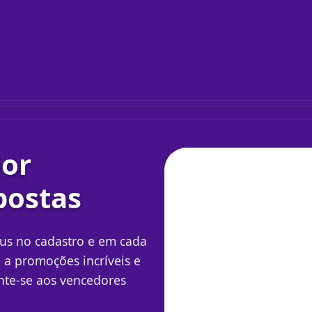
hor
postas
us no cadastro e em cada
 a promoções incríveis e
unte-se aos vencedores