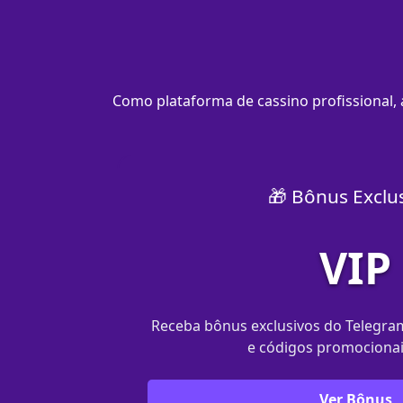
Como plataforma de cassino profissional, a 
🎁 Bônus Exclu
VIP
Receba bônus exclusivos do Telegra
e códigos promocionai
Ver Bônus