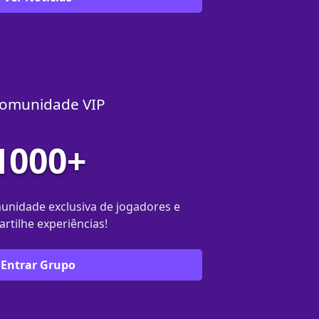
Comunidade VIP
1000+
unidade exclusiva de jogadores e
rtilhe experiências!
Entrar Grupo