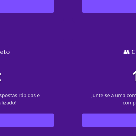
reto
👥 
t
espostas rápidas e
Junte-se a uma com
lizado!
compa
e