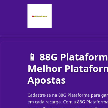
📱 88G Plataform
Melhor Platafor
Apostas
Cadastre-se na 88G Plataforma para ga
em cada recarga. Com a 88G Plataforma