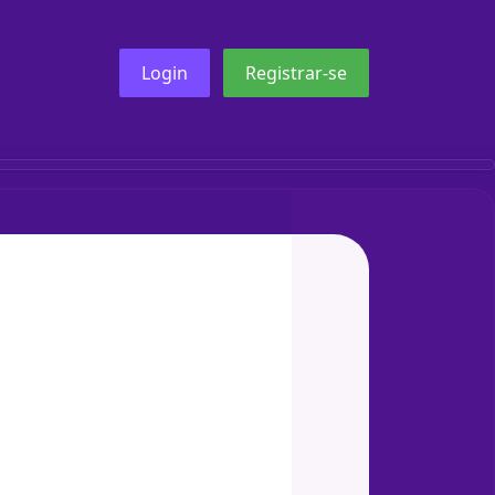
Login
Registrar-se