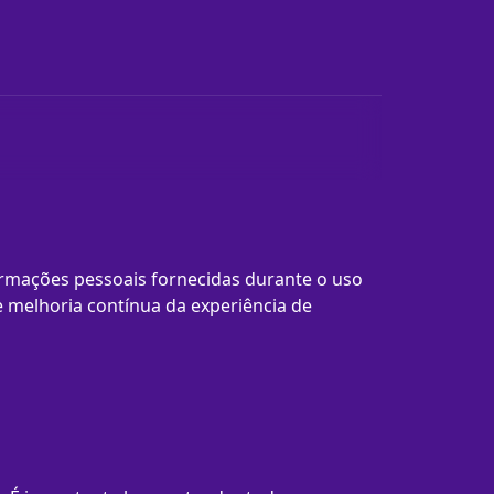
ormações pessoais fornecidas durante o uso
e melhoria contínua da experiência de