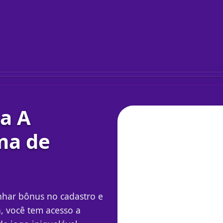
a A
ma de
nhar bônus no cadastro e
, você tem acesso a