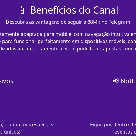
📱 Benefícios do Canal
Descubra as vantagens de seguir a 88Mk no Telegram
etamente adaptada para mobile, com navegação intuitiva en
o para funcionar perfeitamente em dispositivos móveis, co
alizadas automaticamente, e você pode fazer apostas com a
sivos
📢 Notí
m, promoções especiais
Fique por dentro d
s únicos!
eventos 