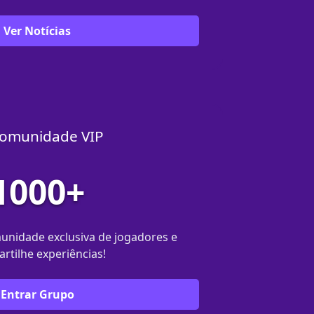
Ver Notícias
Comunidade VIP
1000+
unidade exclusiva de jogadores e
rtilhe experiências!
Entrar Grupo