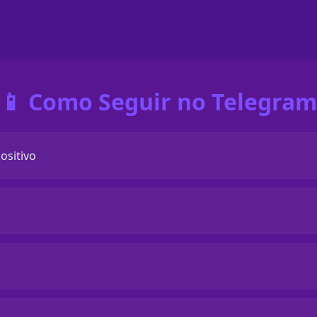
📱 Como Seguir no Telegram
ositivo