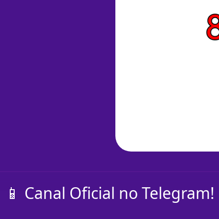
📱 Canal Oficial no Telegram!