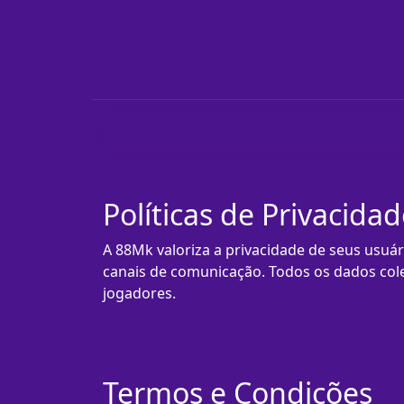
Políticas de Privacida
A 88Mk valoriza a privacidade de seus usu
canais de comunicação. Todos os dados cole
jogadores.
Termos e Condições