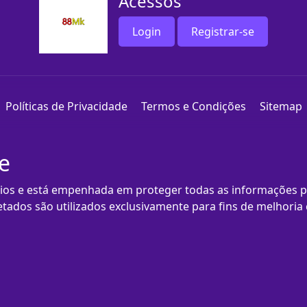
Acessos
Login
Registrar-se
Políticas de Privacidade
Termos e Condições
Sitemap
de
ários e está empenhada em proteger todas as informações p
tados são utilizados exclusivamente para fins de melhoria