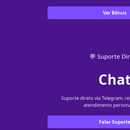
Ver Bônus
💬 Suporte Di
Cha
Suporte direto via Telegram, r
atendimento persona
Falar Suport