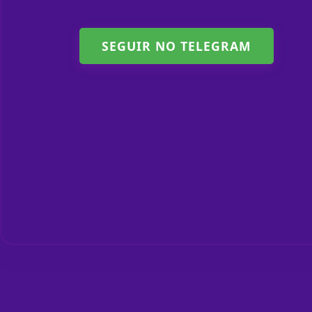
SEGUIR NO TELEGRAM