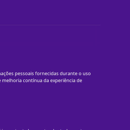
mações pessoais fornecidas durante o uso
e melhoria contínua da experiência de