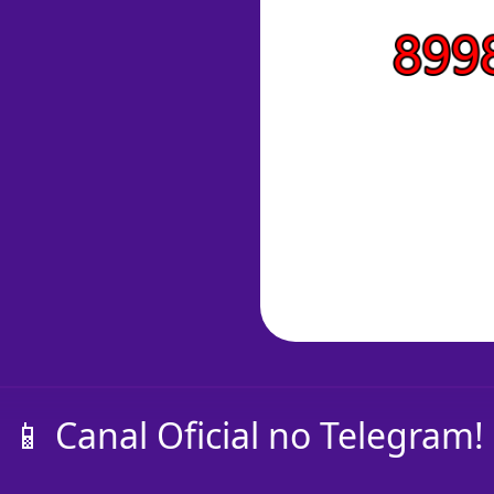
📱 Canal Oficial no Telegram!