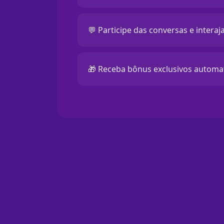
💬 Participe das conversas e interaj
🎁 Receba bônus exclusivos autom