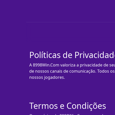
Políticas de Privacida
A 8998Win.Com valoriza a privacidade de s
de nossos canais de comunicação. Todos os 
nossos jogadores.
Termos e Condições