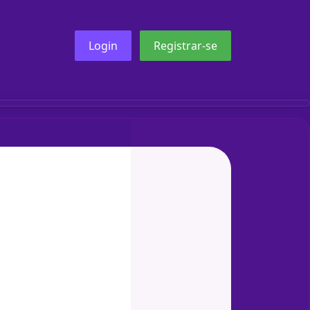
Login
Registrar-se