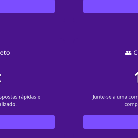
reto
👥 
t
espostas rápidas e
Junte-se a uma com
lizado!
compa
e