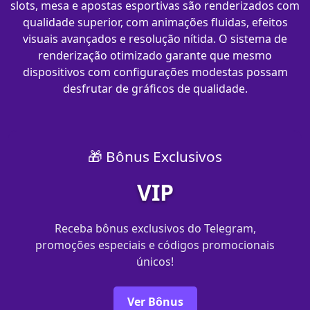
slots, mesa e apostas esportivas são renderizados com
qualidade superior, com animações fluidas, efeitos
visuais avançados e resolução nítida. O sistema de
renderização otimizado garante que mesmo
dispositivos com configurações modestas possam
desfrutar de gráficos de qualidade.
🎁 Bônus Exclusivos
VIP
Receba bônus exclusivos do Telegram,
promoções especiais e códigos promocionais
únicos!
Ver Bônus