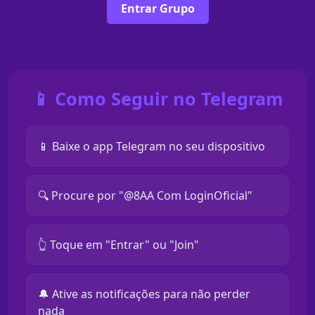
Entrar Grupo
📱 Como Seguir no Telegram
📱 Baixe o app Telegram no seu dispositivo
🔍 Procure por "@8AA Com LoginOficial"
👆 Toque em "Entrar" ou "Join"
🔔 Ative as notificações para não perder
nada