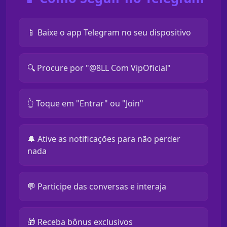
📱 Baixe o app Telegram no seu dispositivo
🔍 Procure por "@8LL Com VipOficial"
👆 Toque em "Entrar" ou "Join"
🔔 Ative as notificações para não perder
nada
💬 Participe das conversas e interaja
🎁 Receba bônus exclusivos