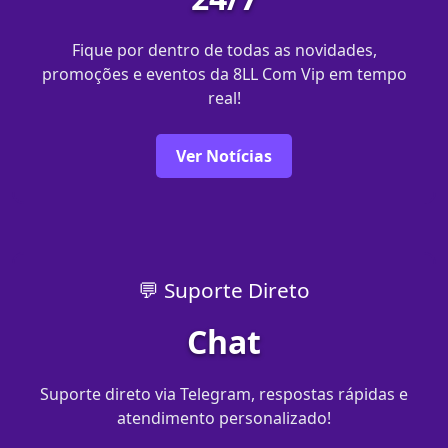
Fique por dentro de todas as novidades,
promoções e eventos da 8LL Com Vip em tempo
real!
Ver Notícias
💬 Suporte Direto
Chat
Suporte direto via Telegram, respostas rápidas e
atendimento personalizado!