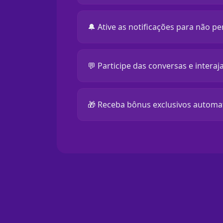
🔔 Ative as notificações para não p
💬 Participe das conversas e interaj
🎁 Receba bônus exclusivos autom