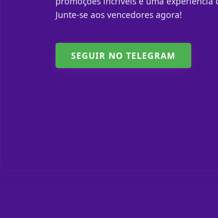
promoções incríveis e uma experiência d
Junte-se aos vencedores agora!
SEGUIR NO TELEGRAM