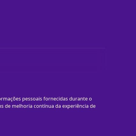
formações pessoais fornecidas durante o
ns de melhoria contínua da experiência de