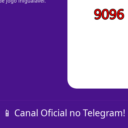
e jogo inigualável.
📱 Canal Oficial no Telegram!