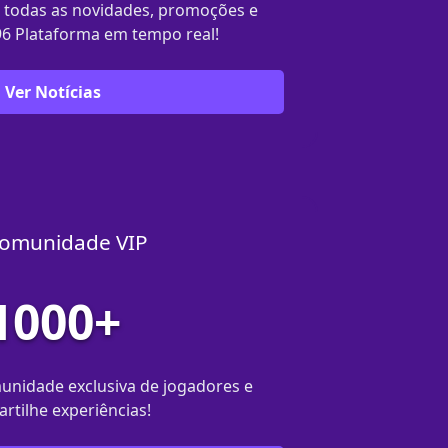
e todas as novidades, promoções e
96 Plataforma em tempo real!
Ver Notícias
Comunidade VIP
1000+
unidade exclusiva de jogadores e
rtilhe experiências!