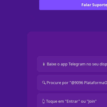
Falar Suport
📱 Baixe o app Telegram no seu disp
🔍 Procure por "@9096 PlataformaOf
👆 Toque em "Entrar" ou "Join"