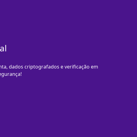
al
ta, dados criptografados e verificação em
egurança!