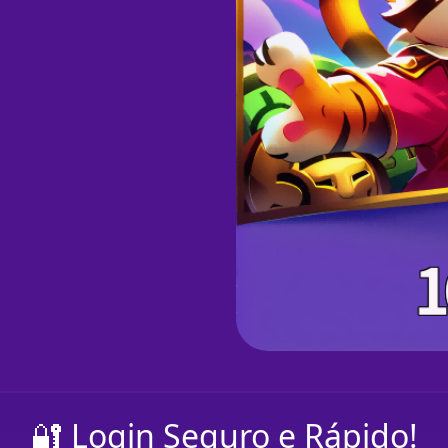
🔐 Login Seguro e Rápido!