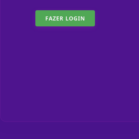
FAZER LOGIN