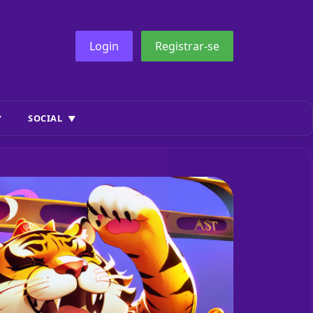
Login
Registrar-se
SOCIAL