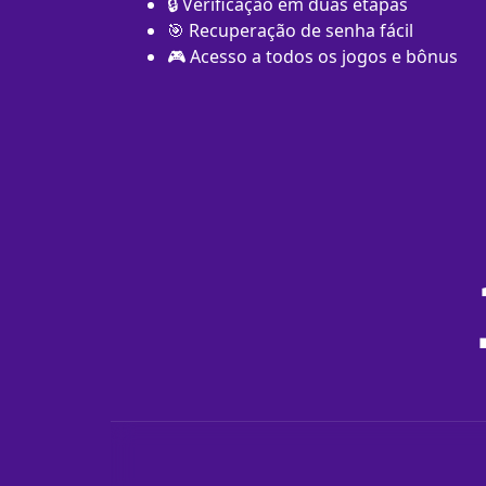
🔒 Verificação em duas etapas
🎯 Recuperação de senha fácil
🎮 Acesso a todos os jogos e bônus